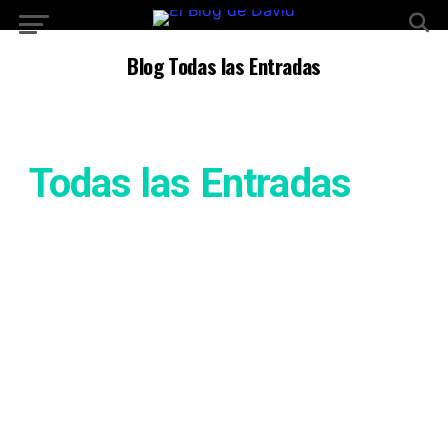
Blog Todas las Entradas
Todas las Entradas