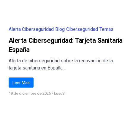
Alerta Ciberseguridad
Blog
Ciberseguridad
Temas
Alerta Ciberseguridad: Tarjeta Sanitaria
España
Alerta de ciberseguridad sobre la renovación de la
tarjeta sanitaria en España ...
Leer Más
19 de diciembre de 2025
/
kusu8