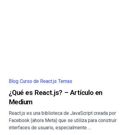
Blog
Curso de React.js
Temas
¿Qué es React.js? – Artículo en
Medium
React.js es una biblioteca de JavaScript creada por
Facebook (ahora Meta) que se utiliza para construir
interfaces de usuario, especialmente ...