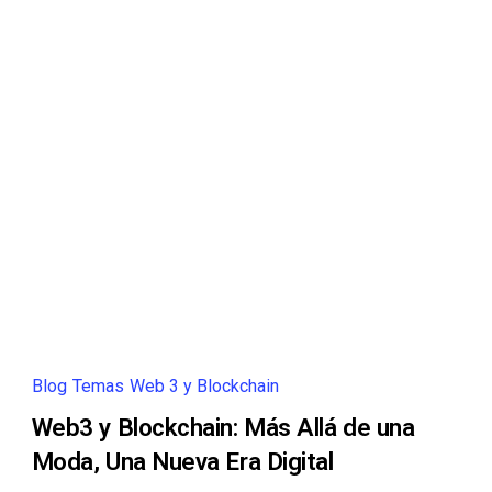
Blog
Temas
Web 3 y Blockchain
Web3 y Blockchain: Más Allá de una
Moda, Una Nueva Era Digital